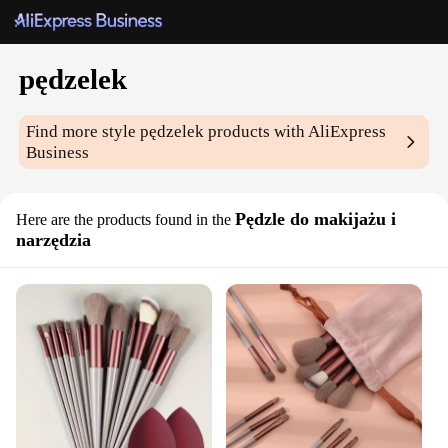
pędzelek
Find more style
pędzelek
products with AliExpress
Business
Pędzle do makijażu i
Here are the products found in the
narzędzia