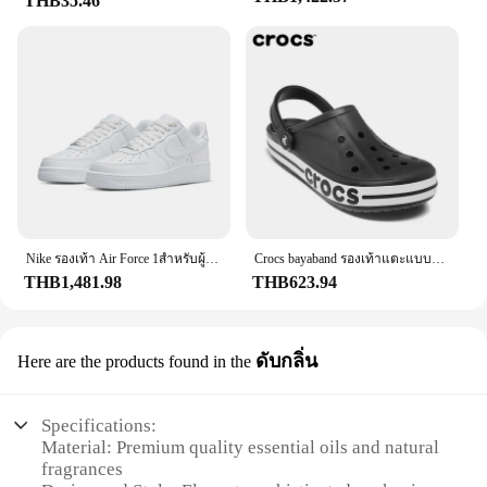
THB35.46
Nike รองเท้า Air Force 1สำหรับผู้หญิงและผู้ชาย, รองเท้ากีฬากลางแจ้ง Af1ลำลองคลาสสิก
Crocs bayaband รองเท้าแตะแบบสวมสำหรับผู้ชายและผู้หญิง, รองเท้าชายระบายอากาศผู้ชายแบบปิดนิ้วเท้าแบบดั้งเดิม
THB1,481.98
THB623.94
ดับกลิ่น
Here are the products found in the
Specifications:
Material: Premium quality essential oils and natural
fragrances