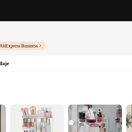
AliExpress Business
laje