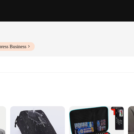
press Business