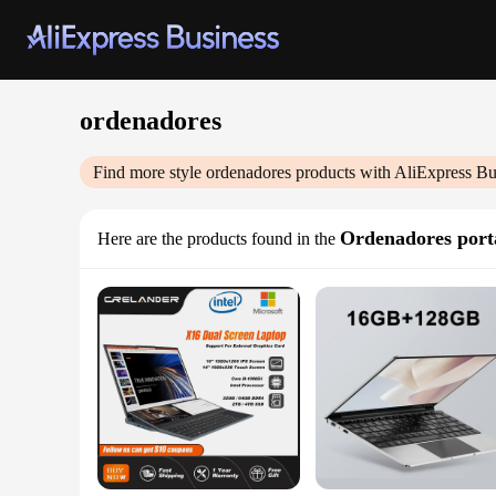
ordenadores
Find more style
ordenadores
products with AliExpress Bu
Ordenadores portá
Here are the products found in the