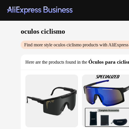
oculos ciclismo
Find more style
oculos ciclismo
products with AliExpress
Óculos para cicli
Here are the products found in the