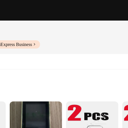
iExpress Business