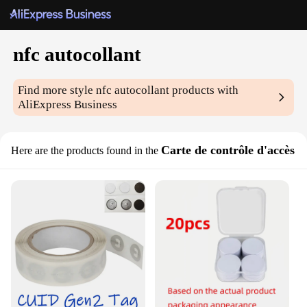
nfc autocollant
Find more style
nfc autocollant
products with
AliExpress Business
Carte de contrôle d'accès
Here are the products found in the