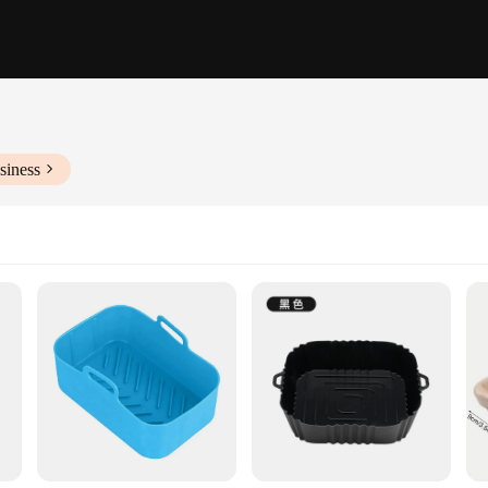
siness