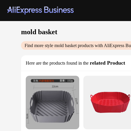
mold basket
Find more style
mold basket
products with AliExpress Bu
related Product
Here are the products found in the