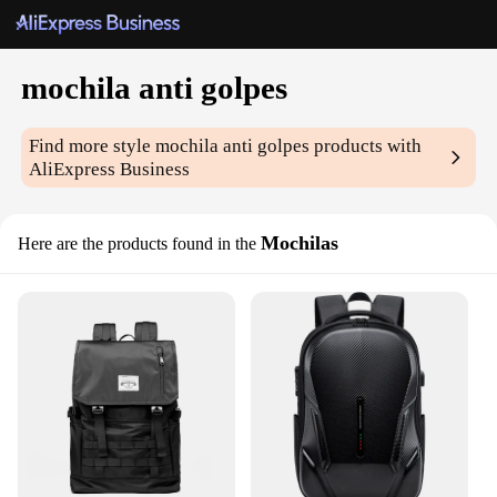
mochila anti golpes
Find more style
mochila anti golpes
products with
AliExpress Business
Mochilas
Here are the products found in the