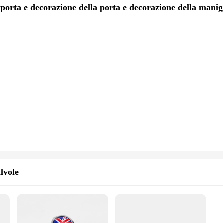
porta e decorazione della porta e decorazione della manigl
alvole