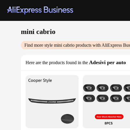
mini cabrio
Find more style
mini cabrio
products with AliExpress Bus
Adesivi per auto
Here are the products found in the