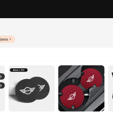
iness