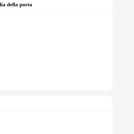
ia della porta