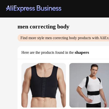
men correcting body
Find more style
men correcting body
products with AliEx
shapers
Here are the products found in the