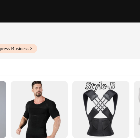
press Business