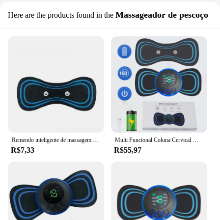
Massageador de pescoço
Here are the products found in the
Remendo inteligente de massagem cervical EMS, portátil, elétrico, massageador para cintura, ombro e pescoço, terapia de pulso, novo
Multi Funcional Coluna Cervical Massagem Patch, Mini Massageador Corporal, Braço Ajustável e Massagem Abdominal, Elétrica
R$7,33
R$55,97