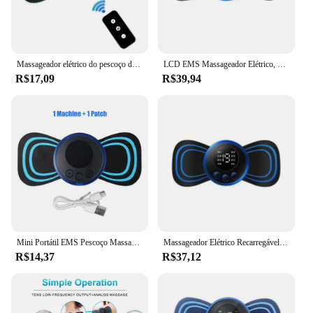
Massageador elétrico do pescoço do EMS, mini massageador, estimulador de remendo cervical traseiro, massageador mat, almofada de gel portátil, adesivos finos
LCD EMS Massageador Elétrico, Maca De Pescoço, Patch De Massagem De Vértebra Cervical, Exibição De Dezenas, Relaxamento Do Ombro, Presente
R$17,09
R$39,94
Mini Portátil EMS Pescoço Massageador, Maca Elétrica Pescoço para Alívio Da Dor Muscular Cervical e Relaxamento Do Ombro, Massagem Patch
Massageador Elétrico Recarregável Corpo Pescoço, Massageador, Mini, Cervical, Cintura, Costas, Massagem Patch, Estimulador, Portátil, Gel Pad, Adesivo
R$14,37
R$37,12