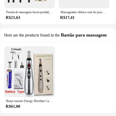
Pistola de massagem fascia portátil, Massageador elétrico de percussão, Massagem corporal com tela sensível ao toque LED, 4 cabeças substituíveis
Massageador elétrico sem fio pescoço, massagem corporal completa para braço, pernas, costas, USB
R$21,63
R$17,41
Bastão para massagem
Here are the products found in the
Braço traseiro Energy Meridian Caneta elétrica para homens e mulheres, ferramenta de massagem profunda de tecidos, relaxamento muscular, corpo de 9 engrenagens, 5 em 1, novo, 2022
R$61,00