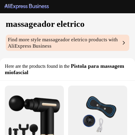
massageador eletrico
Find more style
massageador eletrico
products with
AliExpress Business
Pistola para massagem
Here are the products found in the
miofascial