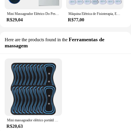
Mini Massageador Elétrico Do Pescoço, Estimulador Muscular, Patches De Massagem Cervical, Almofadas De Massagem, Controle Remoto, De Volta, Saúde Do Corpo
Máquina Elétrica de Fisioterapia, Estimulador Muscular, Pulso, Acupuntura, Dorso, Pescoço, Massagem Chinelo, EMS, Dezenas, Elétrica, 8 Almofadas
R$29,04
R$77,00
Ferramentas de
Here are the products found in the
massagem
Mini massageador elétrico portátil para as costas do pescoço, estimulador de massagem cervical, remendo de massagem, remendo de substituição, 10pcs
R$20,63