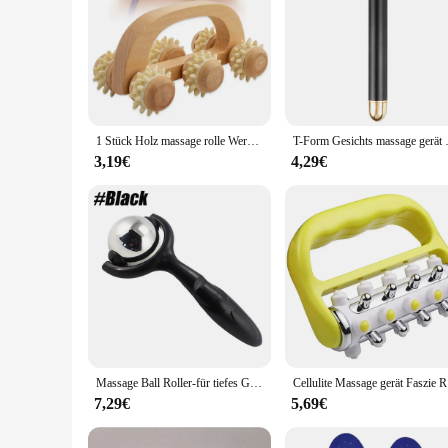
1 Stück Holz massage rolle Werkzeug, manuelles Holz massage gerät, Holzrücken massage rolle für Nacken bein Rücken tiefes Gewebe Muskel massage gerät
T-Form Gesichts massage gerät vibrieren
3,19€
4,29€
Massage Ball Roller-für tiefes Gewebe und Muskelkater Linderung von Steifheit und Stress, Körper, Nacken, Rücken, Fuß, Planta rfasziitis
Cellulite M
7,29€
5,69€