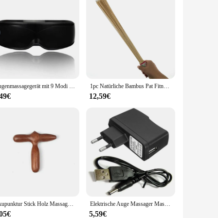
Augenmassagegerät mit 9 Modi und Multifrequenzvibration, 22 Magnete für die Augenmassage, Pflege für Augengesundheit und Sicherheitsmaterialien
1pc Natürliche Bambus Pat Fitness Sticks Massage Entspannung Masseur Hammer Stick Sticks Fitness Pat Umwelt Holzgriff
,49€
12,59€
Akupunktur Stick Holz Massage Stick Set Akupunkturpunkt Massage Akupunkturpunkt Fuß Massage Werkzeug Hals Kinn Dünne Gesicht Massage Werkzeug
Elektrische Auge Massager Maske Migräne Eye Vision Verbesserung Stirn Auge Pflege Gläser Massage Wireless Vibration Auge Magnetische
,05€
5,59€