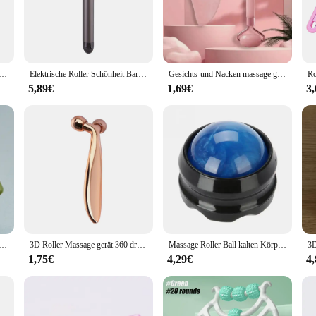
ce your post-workout recovery, this massage roller vibration set is an essential
relaxation; it's a versatile companion for your active lifestyle. Its compact des
he office, or traveling, this massage roller vibration set is designed to fit se
targeting different muscle groups with precision.
 Vibrator Metall massage gerät für Gesicht Anti-Falten-Auge Gesichts lifting Vibrations walze Schönheit Gesundheit Hautpflege
Elektrische Roller Schönheit Bar Vibrierende Gesichts Roller Massage Facelifting Anti-Falten Hautpflege Roller Gesicht Abnehmen Werkzeug
Gesichts-und Nacken massage gerät Harz walze Schönheit kratzen doppel endigen Massage stab, um nicht rosafarbene Kristall jade zu entsperren und zu entspannen
5,89€
1,69€
3
duct for personal use but also an excellent choice for vendors, wholesalers, and
eal product for sale, catering to a wide range of users seeking to enhance their
e to be a hit with your customers, providing them with the relief and recovery t
assagegerät für Gesicht, Körper, Rücken, Fußmassage, Roller, Gesichtslifting, Anti-Falten, doppelseitiger Gua-Sha-Jade-Stein
3D Roller Massage gerät 360 drehen y Form dünnes Gesicht Ganzkörper form Massage gerät Lifting Falten entferner Gesichts massage Beauty Care Tool
Massage Roller Ball kalten Körper Muskel Entspannungs therapie Fuß Hüfte Rücken Taille Hüfte Relaxer Stress Körper freisetzung
1,75€
4,29€
4