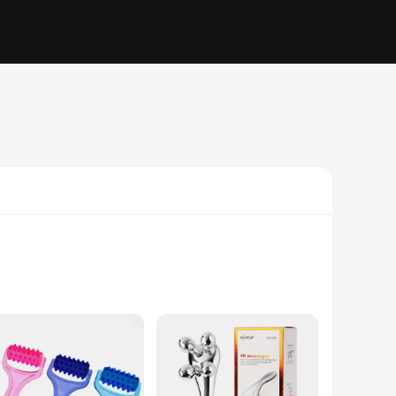
d, this ergonomic massage tool is crafted from durable ABS
ng experience that is perfect for full-body use. Whether