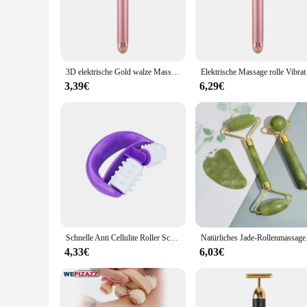
you're looking to unwind after a long day or seeking to enhan
**Versatile and Convenient**
The Massage Roller Vibration Massager is not just a tool for 
tissue massage wherever you are. Whether you're at home, in t
rollers allow for a more comprehensive massage experience, 
3D elektrische Gold walze Massage walze Facelift ing Schönheits instrument Gesichts massage gerät Gesichts stab Schönheit Hautpflege vibrierendes Werkzeug
Elektrische Massage rolle
**For Vendors, Wholesalers, and Suppliers**
3,39€
6,29€
This massage roller vibration set is not only an excellent pro
customers. The set's durability and performance make it an id
quality construction, this massage roller vibration set is sur
Schnelle Anti Cellulite Roller Schönheit Massagegerät Handheld Anti Cellulite Massagegerät Roller Gesundheitswesen Cellulite Bein Lift Massage
Natürliches Jade-Rollenm
4,33€
6,03€