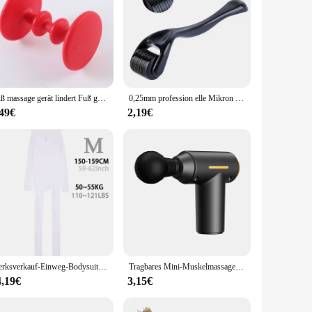
Fuß massage gerät lindert Fuß gewölbes ch merzen Planta rfasziitis Muskels ch merzen Schmerzen stimuliert die myofasziale Freisetzung zur Entspannung
0,25mm profession elle Mikron adel walze, Titan Mikron adel Gesichts pflege Hautpflege Schönheits massage Mikros chleif werkzeug, Massage
,49€
2,19€
Werksverkauf-Einweg-Bodysuit-Vakuumrollen-Massage anzug Set wieder verwendbare Massage overalls für die Körperform der Cellulite-Behandlung
Tragbares Mini-Muskelmassagegerät zum Tragen, elektrische vibrierende Faszienpistole, wiederaufladbar, beruhigendes Massagegerät für tiefe Muskelentspannung
4,19€
3,15€