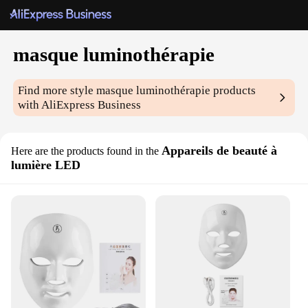
masque luminothérapie
Find more style
masque luminothérapie
products
with AliExpress Business
Appareils de beauté à
Here are the products found in the
lumière LED