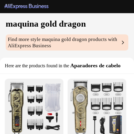
maquina gold dragon
Find more style
maquina gold dragon
products with
AliExpress Business
Aparadores de cabelo
Here are the products found in the