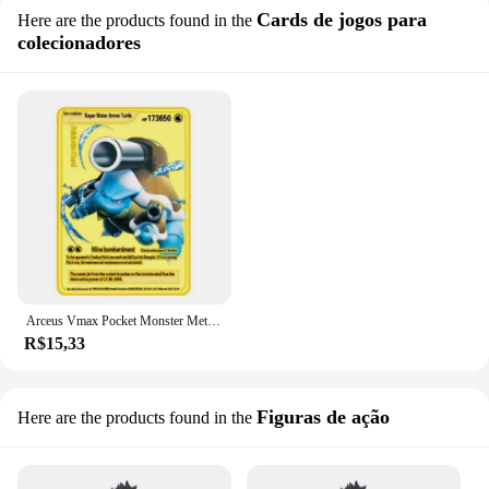
Cards de jogos para
Here are the products found in the
colecionadores
Arceus Vmax Pocket Monster Metal Kachu Spray Dragon Gold para Crianças, Edição limitada, Inglês mais recente, estilo 37, 10000 Pontos
R$15,33
Figuras de ação
Here are the products found in the