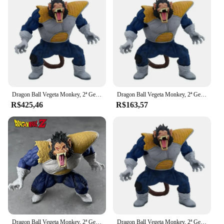
Dragon Ball Vegeta Monkey, 2ª Geração Gorila, Super Large, Ouro, Edição Theater, Handmade Modelo
Dragon Ball Vegeta Monkey, 2ª Geração Gorila, Super Large, Ouro, Edição Theater, Handmade Modelo
R$425,46
R$163,57
Dragon Ball Vegeta Monkey, 2ª Geração Gorila, Super Large, Ouro, Edição Theater, Handmade Modelo
Dragon Ball Vegeta Monkey, 2ª Geração Gorila, Super Large, Ouro, Edição Theater, Handmade Modelo