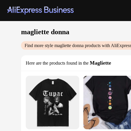
magliette donna
Find more style
magliette donna
products with AliExpres
Magliette
Here are the products found in the