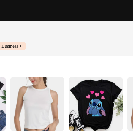
s Business