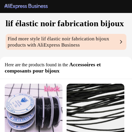
lif élastic noir fabrication bijoux
Find more style
lif élastic noir fabrication bijoux
products with AliExpress Business
Accessoires et
Here are the products found in the
composants pour bijoux