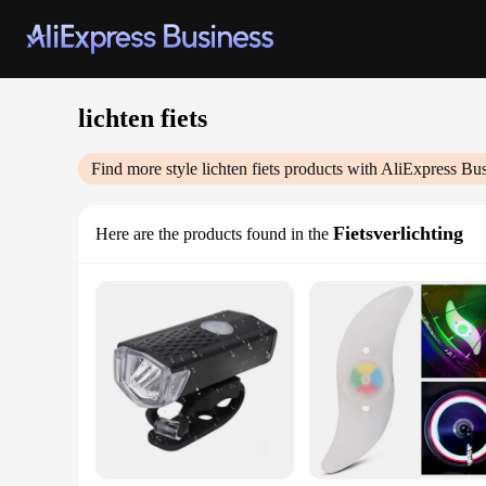
lichten fiets
Find more style
lichten fiets
products with AliExpress Bus
Fietsverlichting
Here are the products found in the