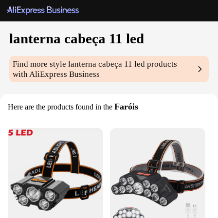
lanterna cabeça 11 led
Find more style
lanterna cabeça 11 led
products
with AliExpress Business
Faróis
Here are the products found in the