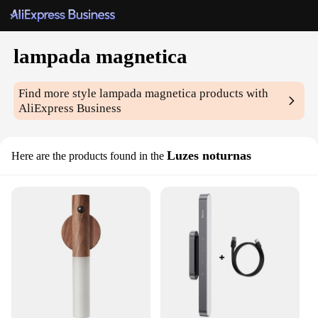
lampada magnetica
Find more style
lampada magnetica
products with
AliExpress Business
Luzes noturnas
Here are the products found in the