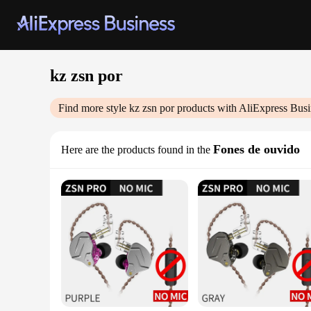
kz zsn por
Find more style
kz zsn por
products with AliExpress Busi
Fones de ouvido
Here are the products found in the