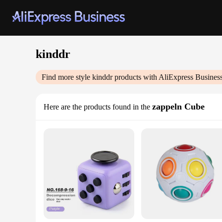
kinddr
Find more style
kinddr
products with AliExpress Busines
zappeln Cube
Here are the products found in the