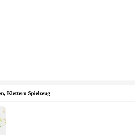
n, Klettern Spielzeug