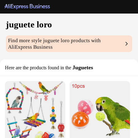
juguete loro
Find more style
juguete loro
products with
AliExpress Business
Juguetes
Here are the products found in the