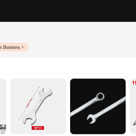
s Business