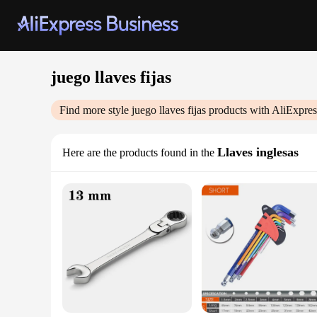
juego llaves fijas
Find more style
juego llaves fijas
products with AliExpres
Llaves inglesas
Here are the products found in the