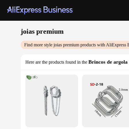
joias premium
Find more style
joias premium
products with AliExpress 
Brincos de argola
Here are the products found in the