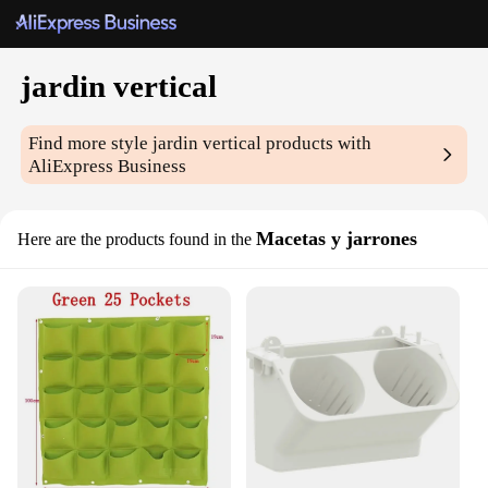
jardin vertical
Find more style
jardin vertical
products with
AliExpress Business
Macetas y jarrones
Here are the products found in the