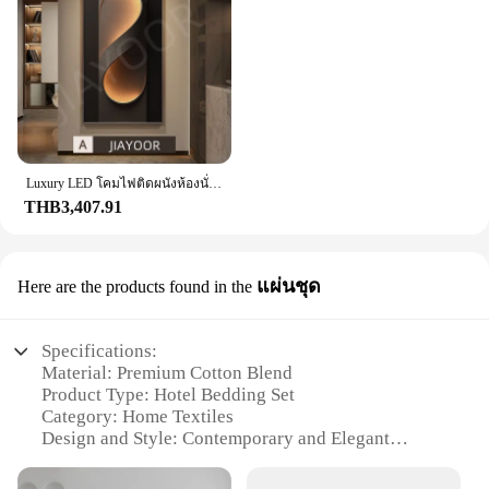
Luxury LED โคมไฟติดผนังห้องนั่งเล่นพื้นหลังทางเดินโรงแรมตกแต่งบ้าน High-end Luster แขวนภาพวาดโมเดิร์นภาพจิตรกรรมฝาผนัง
THB3,407.91
แผ่นชุด
Here are the products found in the
Specifications:
Material: Premium Cotton Blend
Product Type: Hotel Bedding Set
Category: Home Textiles
Design and Style: Contemporary and Elegant
Usage and Purpose: Ideal for Hotels and Guest
Accommodations