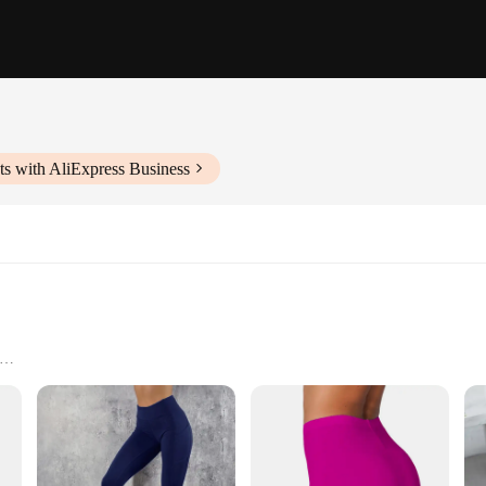
s with AliExpress Business