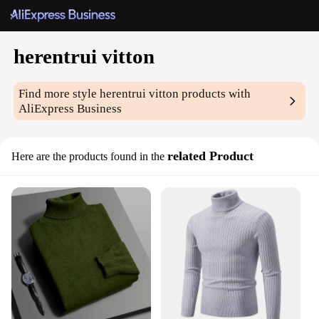
herentrui vitton
Find more style
herentrui vitton
products with
AliExpress Business
related Product
Here are the products found in the