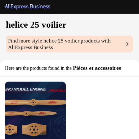
helice 25 voilier
Find more style
helice 25 voilier
products with
AliExpress Business
Pièces et accessoires
Here are the products found in the