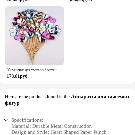
Украшение для торта из блестящей кожи, 50/100 шт.
178,81руб.
Аппараты для высечки
Here are the products found in the
фигур
Specifications:
Material: Durable Metal Construction
Design and Style: Heart Shaped Paper Punch