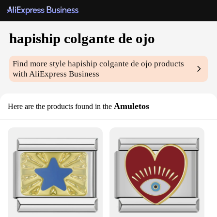
hapiship colgante de ojo
Find more style
hapiship colgante de ojo
products
with AliExpress Business
Amuletos
Here are the products found in the