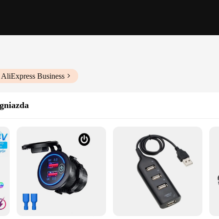
 AliExpress Business
 gniazda