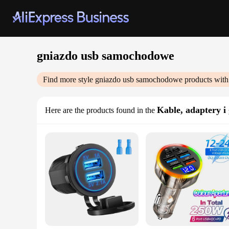
gniazdo usb samochodowe
Find more style
gniazdo usb samochodowe
products with
Kable, adaptery i
Here are the products found in the