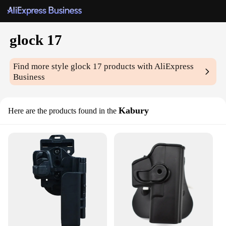
glock 17
Find more style
glock 17
products with AliExpress
Business
Kabury
Here are the products found in the