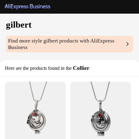
gilbert
Find more style
gilbert
products with AliExpress
Business
Collier
Here are the products found in the