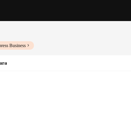
press Business
ara