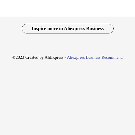
Inspire more in Aliexpress Business
©2023 Created by AliExpress -
Aliexpress Business Recommend