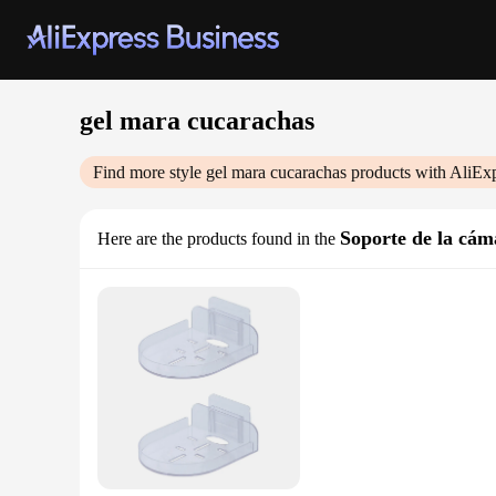
gel mara cucarachas
Find more style
gel mara cucarachas
products with AliEx
Soporte de la cám
Here are the products found in the