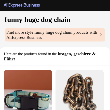
funny huge dog chain
Find more style
funny huge dog chain
products with
AliExpress Business
kragen, geschirre &
Here are the products found in the
Führt