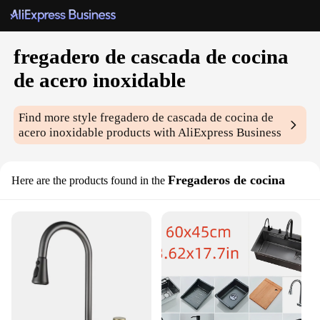
fregadero de cascada de cocina
de acero inoxidable
Find more style
fregadero de cascada de cocina de
acero inoxidable
products with AliExpress Business
Fregaderos de cocina
Here are the products found in the