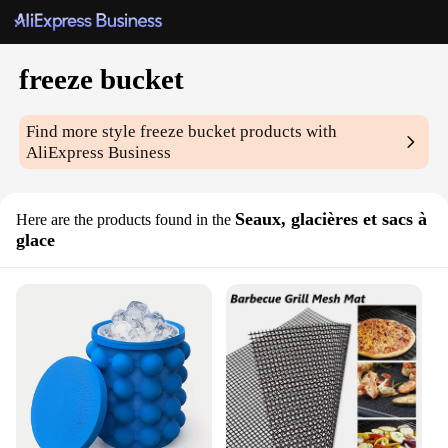
freeze bucket
Find more style
freeze bucket
products with
AliExpress Business
Seaux, glacières et sacs à
Here are the products found in the
glace