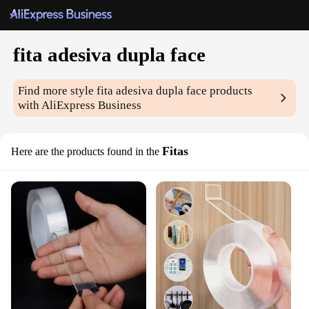
fita adesiva dupla face
Find more style
fita adesiva dupla face
products
with AliExpress Business
Fitas
Here are the products found in the