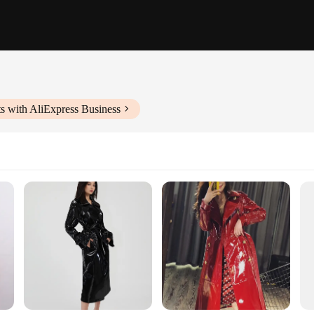
s with AliExpress Business