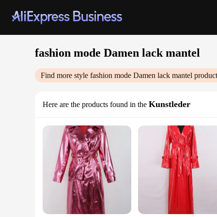
fashion mode Damen lack mantel
Find more style
fashion mode Damen lack mantel
product
Kunstleder
Here are the products found in the