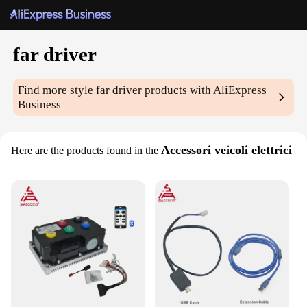
far driver
Find more style
far driver
products with AliExpress
Business
Accessori veicoli elettrici
Here are the products found in the