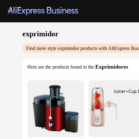
exprimidor
Find more style
exprimidor
products with AliExpress Bus
Exprimidores
Here are the products found in the