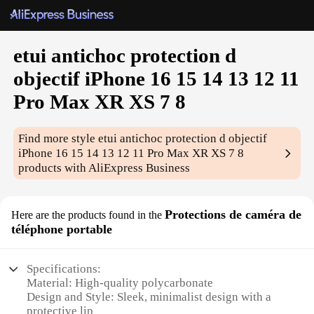
etui antichoc protection d
objectif iPhone 16 15 14 13 12 11
Pro Max XR XS 7 8
Find more style
etui antichoc protection d objectif
iPhone 16 15 14 13 12 11 Pro Max XR XS 7 8
products with AliExpress Business
Protections de caméra de
Here are the products found in the
téléphone portable
Specifications:
Material: High-quality polycarbonate
Design and Style: Sleek, minimalist design with a
protective lip