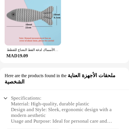
الأسنان طحن النعناع البري اللعب مضحك التفاعلية أفخم القط لعبة الحيوانات الأليفة هريرة مضغ لعبة صوتية الأسماك لدغة القط النعناع للقطط
MAD19.09
ملحقات الأجهزة العناية
Here are the products found in the
الشخصية
Specifications:
Material: High-quality, durable plastic
Design and Style: Sleek, ergonomic design with a
modern aesthetic
Usage and Purpose: Ideal for personal care and
beauty routines