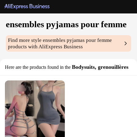
ensembles pyjamas pour femme
Find more style
ensembles pyjamas pour femme
products with AliExpress Business
Bodysuits, grenouillères
Here are the products found in the