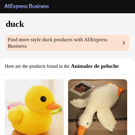
duck
Find more style
duck
products with AliExpress
Business
Animales de peluche
Here are the products found in the