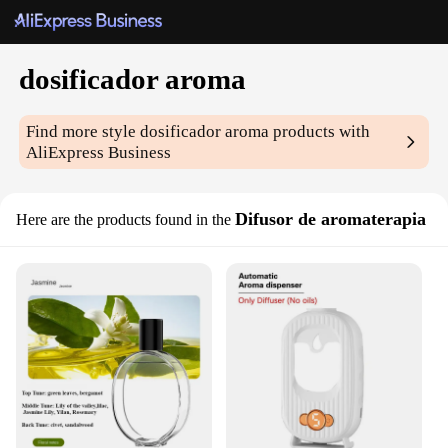
dosificador aroma
Find more style
dosificador aroma
products with
AliExpress Business
Difusor de aromaterapia
Here are the products found in the