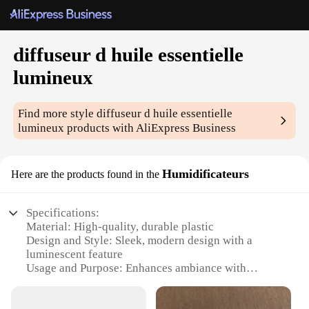
diffuseur d huile essentielle
lumineux
Find more style
diffuseur d huile essentielle
lumineux
products with AliExpress Business
Humidificateurs
Here are the products found in the
Specifications:
Material: High-quality, durable plastic
Design and Style: Sleek, modern design with a
luminescent feature
Usage and Purpose: Enhances ambiance with
essential oil diffusion
Performance and Property: Efficient, silent